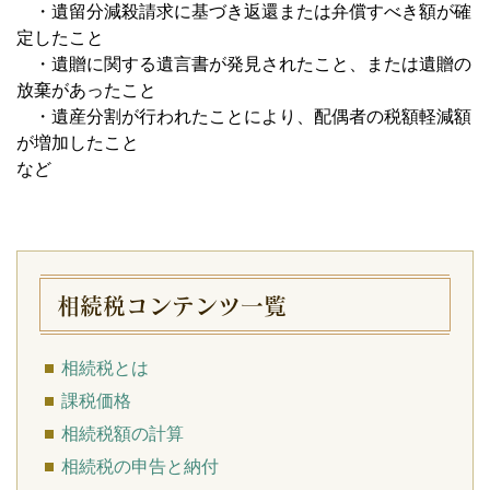
・遺留分減殺請求に基づき返還または弁償すべき額が確
定したこと
・遺贈に関する遺言書が発見されたこと、または遺贈の
放棄があったこと
・遺産分割が行われたことにより、配偶者の税額軽減額
が増加したこと
など
相続税コンテンツ一覧
相続税とは
課税価格
相続税額の計算
相続税の申告と納付