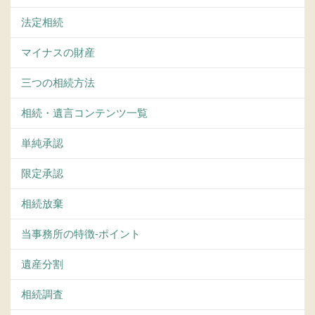
法定相続
マイナスの財産
三つの相続方法
相続・遺言コンテンツ一覧
単純承認
限定承認
相続放棄
当事務所の特徴-ポイント
遺産分割
相続調査