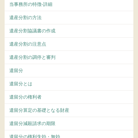
当事務所の特徴-詳細
遺産分割の方法
遺産分割協議書の作成
遺産分割の注意点
遺産分割の調停と審判
遺留分
遺留分とは
遺留分の権利者
遺留分算定の基礎となる財産
遺留分減殺請求の期限
遺留分の権利失効・無効