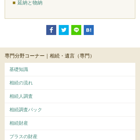
延納と物納
専門分野コーナー｜相続・遺言（専門）
基礎知識
相続の流れ
相続人調査
相続調査パック
相続財産
プラスの財産