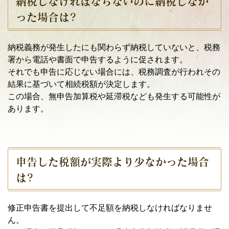
納税しなければならないのに納税しなか
った場合は?
納税義務が発生したにも関わらず納税していないと、税務
署から電話や書面で申告するように促されます。
それでも申告に応じない場合には、税務調査が行われその
結果に基づいて相続税額が決定します。
この場合、無申告加算税や延滞税なども発生する可能性が
あります。
申告した税額が実際より少なかった場合
は?
修正申告書を提出して不足額を納税しなければなりませ
ん。