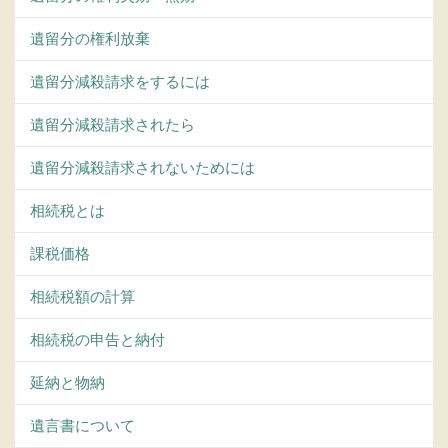
遺留分の権利放棄
遺留分減殺請求をするには
遺留分減殺請求されたら
遺留分減殺請求されないためには
相続税とは
課税価格
相続税額の計算
相続税の申告と納付
延納と物納
遺言書について